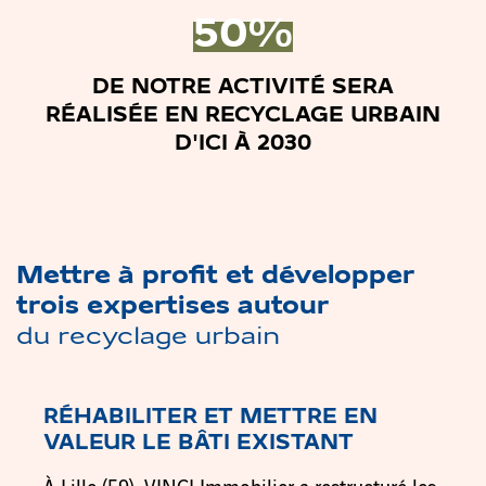
50%
DE NOTRE ACTIVITÉ SERA
RÉALISÉE EN RECYCLAGE URBAIN
D'ICI À 2030
Mettre à profit et développer
trois expertises autour
du recyclage urbain
RÉHABILITER ET METTRE EN
VALEUR LE BÂTI EXISTANT