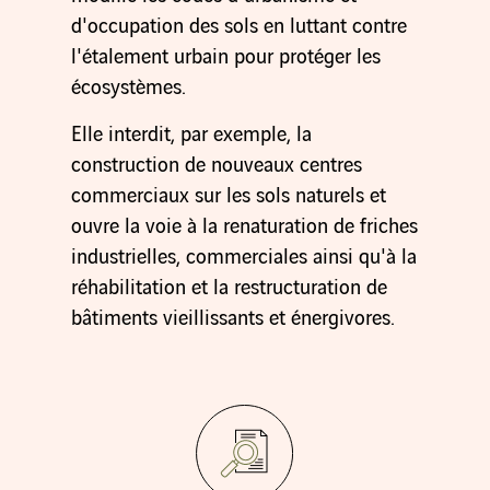
d'occupation des sols en luttant contre
l'étalement urbain pour protéger les
écosystèmes.
Elle interdit, par exemple, la
construction de nouveaux centres
commerciaux sur les sols naturels et
ouvre la voie à la renaturation de friches
industrielles, commerciales ainsi qu'à la
réhabilitation et la restructuration de
bâtiments vieillissants et énergivores.