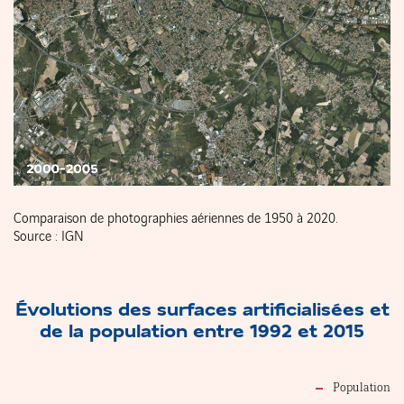
Comparaison de photographies aériennes de 1950 à 2020.
Source : IGN
Évolutions des surfaces artificialisées et
de la population
entre 1992 et 2015
Population