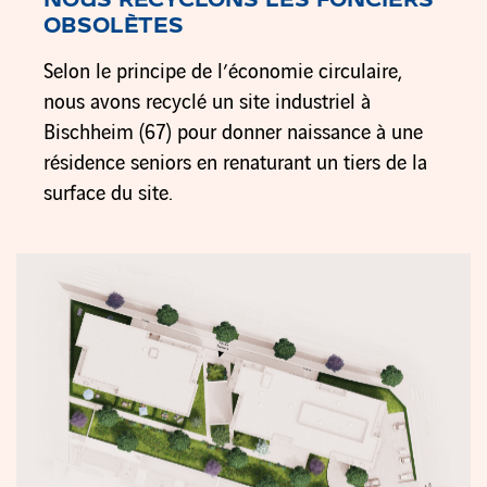
NOUS RECYCLONS
LES FONCIERS
OBSOLÈTES
Selon le principe de l’économie circulaire,
nous avons recyclé un site industriel à
Bischheim (67) pour donner naissance à une
résidence seniors en renaturant un tiers de la
surface du site.