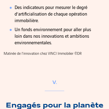
Des indicateurs pour mesurer le degré
d’artificialisation de chaque opération
immobilière.
Un fonds environnement pour aller plus
loin dans nos innovations et ambitions
environnementales.
Matinée de l'innovation chez VINCI Immobilier ©DR
V.
Engagés pour la planète