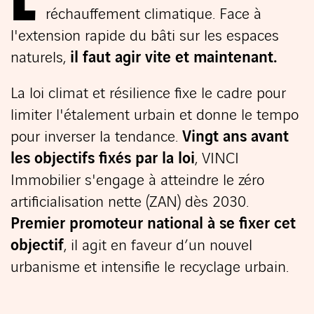
réchauffement climatique. Face à
l'extension rapide du bâti sur les espaces
naturels,
il faut agir vite et maintenant.
La loi climat et résilience fixe le cadre pour
limiter l'étalement urbain et donne le tempo
pour inverser la tendance.
Vingt ans avant
les objectifs fixés par la loi
, VINCI
Immobilier s'engage à atteindre le zéro
artificialisation nette (ZAN) dès 2030.
Premier promoteur national à se fixer cet
objectif
, il agit en faveur d’un nouvel
urbanisme et intensifie le recyclage urbain.