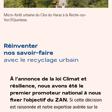
Micro-forêt urbaine du Clos du Haras à la Roche-sur-
Yon ©Quintesis
Réinventer
nos savoir-faire
avec le recyclage urbain
À l'annonce de la loi Climat et
résilience, nous avons été le
premier promoteur national à nous
fixer l’objectif du ZAN.
Si cette décision
est raisonnée et notre expertise avérée sur le