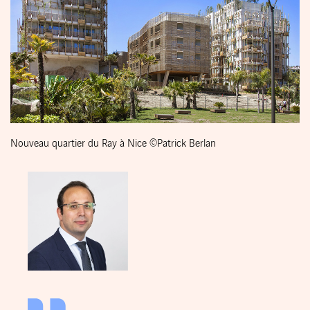
Nouveau quartier du Ray à Nice ©Patrick Berlan