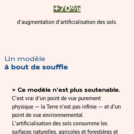
+70%
d'augmentation d'artificialisation des sols.
Un modèle
à bout de souffle
> Ce modèle n'est plus soutenable.
C'est vrai d’un point de vue purement
physique — la Terre n'est pas infinie — et d'un
point de vue environnemental.
L'artificialisation des sols consomme les
surfaces naturelles, agricoles et forestières et