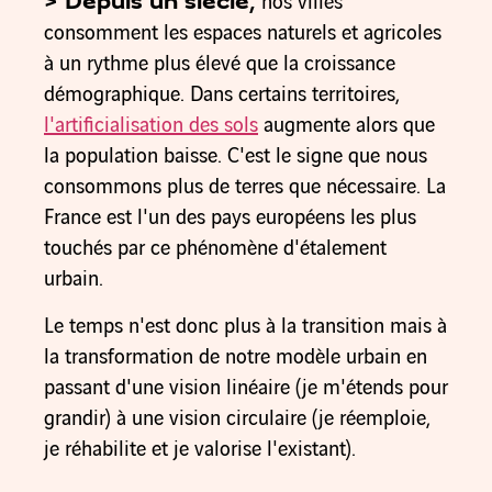
> Depuis un siècle,
nos villes
consomment les espaces naturels et agricoles
à un rythme plus élevé que la croissance
démographique. Dans certains territoires,
l'artificialisation des sols
augmente alors que
la population baisse. C'est le signe que nous
consommons plus de terres que nécessaire. La
France est l'un des pays européens les plus
touchés par ce phénomène d'étalement
urbain.
Le temps n'est donc plus à la transition mais à
la transformation de notre modèle urbain en
passant d'une vision linéaire (je m'étends pour
grandir) à une vision circulaire (je réemploie,
je réhabilite et je valorise l'existant).