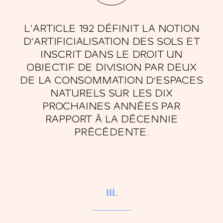
L'ARTICLE 192 DÉFINIT LA NOTION
D'ARTIFICIALISATION DES SOLS ET
INSCRIT DANS LE DROIT UN
OBJECTIF DE DIVISION PAR DEUX
DE LA CONSOMMATION D’ESPACES
NATURELS SUR LES DIX
PROCHAINES ANNÉES PAR
RAPPORT À LA DÉCENNIE
PRÉCÉDENTE.
III.