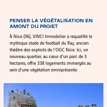
PENSER LA VÉGÉTALISATION EN
AMONT DU PROJET
À Nice (06), VINCI Immobilier a requalifié le
mythique stade de football du Ray, ancien
théâtre des exploits de l’OGC Nice. Ici, un
nouveau quartier, au cœur d'un parc de 3
hectares, offre 338 logements immergés au
sein d’une végétation omniprésente.