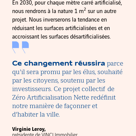
En 2030, pour chaque mètre carré artificialisé,
2
nous rendrons à la nature 1 m
sur un autre
projet. Nous inverserons la tendance en
réduisant les surfaces artificialisées et en
accroissant les surfaces désartificialisées.
Ce changement réussira
parce
qu'il sera promu par les élus, souhaité
par les citoyens, soutenu par les
investisseurs. Ce projet collectif de
Zéro Artificialisation Nette redéfinit
notre manière de façonner et
d'habiter la ville.
Virginie Leroy,
présidente de VINCI Immobilier