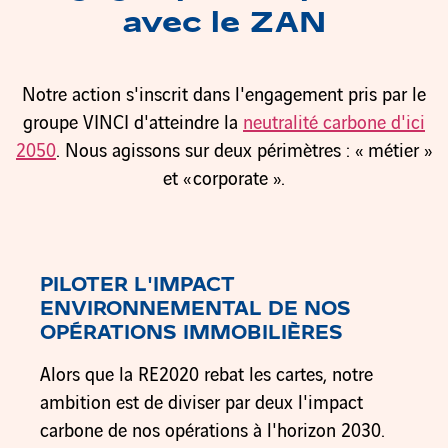
avec le ZAN
Notre action s'inscrit dans l'engagement pris par le
groupe VINCI d'atteindre la
neutralité carbone d'ici
2050
. Nous agissons sur deux périmètres : « métier »
et « corporate ».
PILOTER L'IMPACT
ENVIRONNEMENTAL DE NOS
OPÉRATIONS IMMOBILIÈRES
Alors que la RE2020 rebat les cartes, notre
ambition est de diviser par deux l'impact
carbone de nos opérations à l'horizon 2030.