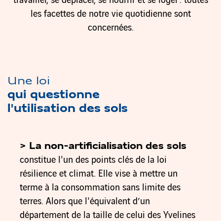
travailler, se déplacer, se nourrir et se loger : toutes
les facettes de notre vie quotidienne sont
concernées.
Une loi
qui questionne
l'utilisation des sols
> La non-artificialisation des sols
constitue l'un des points clés de la loi
résilience et climat. Elle vise à mettre un
terme à la consommation sans limite des
terres. Alors que l'équivalent d’un
département de la taille de celui des Yvelines