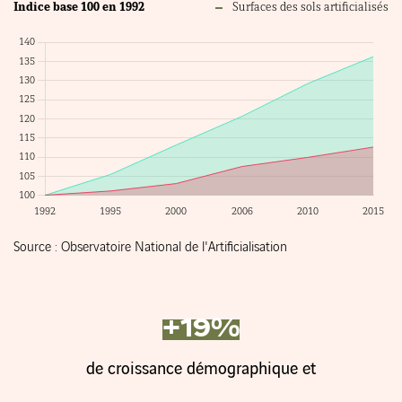
Indice base 100 en 1992
Surfaces des sols artificialisés
Source : Observatoire National de l'Artificialisation
+19%
de croissance démographique et