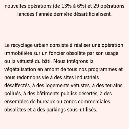
nouvelles opérations (de 13% à 6%) et 29 opérations
lancées l'année dernière désartificialisent.
Le recyclage urbain consiste à réaliser une opération
immobilière sur un foncier obsolète par son usage
ou la vétusté du bâti. Nous intégrons la
végétalisation en amont de tous nos programmes et
nous redonnons vie à des sites industriels
désaffectés, à des logements vétustes, à des terrains
pollués, à des bâtiments publics désertés, à des
ensembles de bureaux ou zones commerciales
obsolètes et à des parkings sous-utilisés.