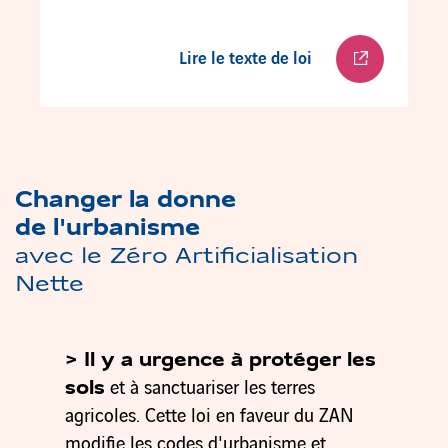
Lire le texte de loi
Changer la donne
de l'urbanisme
avec le Zéro Artificialisation
Nette
> Il y a urgence à protéger les
sols
et à sanctuariser les terres
agricoles. Cette loi en faveur du ZAN
modifie les codes d'urbanisme et