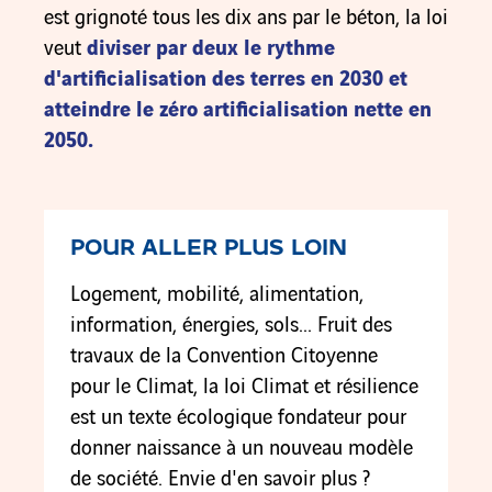
est grignoté tous les dix ans par le béton, la loi
veut
diviser par deux le rythme
d'artificialisation des terres en 2030 et
atteindre le zéro artificialisation nette en
2050.
POUR ALLER PLUS LOIN
Logement, mobilité, alimentation,
information, énergies, sols... Fruit des
travaux de la Convention Citoyenne
pour le Climat, la loi Climat et résilience
est un texte écologique fondateur pour
donner naissance à un nouveau modèle
de société. Envie d'en savoir plus ?