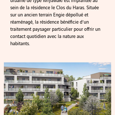
urbaine de type Miyawaki est implantée au
sein de la résidence le Clos du Haras. Située
sur un ancien terrain Engie dépollué et
réaménagé, la résidence bénéficie d’un
traitement paysager particulier pour offrir un
contact quotidien avec la nature aux
habitants.