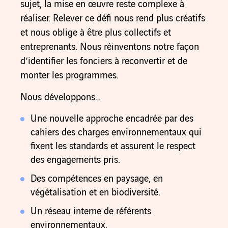
sujet, la mise en œuvre reste complexe à
réaliser. Relever ce défi nous rend plus créatifs
et nous oblige à être plus collectifs et
entreprenants. Nous réinventons notre façon
d’identifier les fonciers à reconvertir et de
monter les programmes.
Nous développons…
Une nouvelle approche encadrée par des
cahiers des charges environnementaux qui
fixent les standards et assurent le respect
des engagements pris.
Des compétences en paysage, en
végétalisation et en biodiversité.
Un réseau interne de référents
environnementaux.