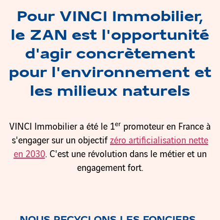
Pour VINCI Immobilier,
le ZAN est l'opportunité
d'agir concrètement
pour l'environnement et
les milieux naturels
er
VINCI Immobilier a été le 1
promoteur en France à
s'engager sur un objectif
zéro artificialisation nette
en 2030
. C'est une révolution dans le métier et un
engagement fort.