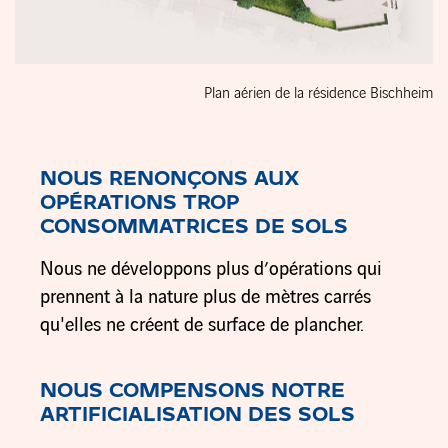
Plan aérien de la résidence Bischheim
NOUS RENONÇONS
AUX
OPÉRATIONS TROP
CONSOMMATRICES DE SOLS
Nous ne développons plus d’opérations qui
prennent à la nature plus de mètres carrés
qu'elles ne créent de surface de plancher.
NOUS COMPENSONS NOTRE
ARTIFICIALISATION DES SOLS