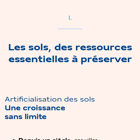
I.
Les sols, des ressources
essentielles à préserver
Artificialisation des sols
Une croissance
sans limite