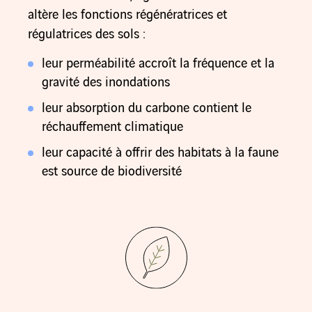
altère les fonctions régénératrices et
régulatrices des sols :
leur perméabilité accroît la fréquence et la
gravité des inondations
leur absorption du carbone contient le
réchauffement climatique
leur capacité à offrir des habitats à la faune
est source de biodiversité