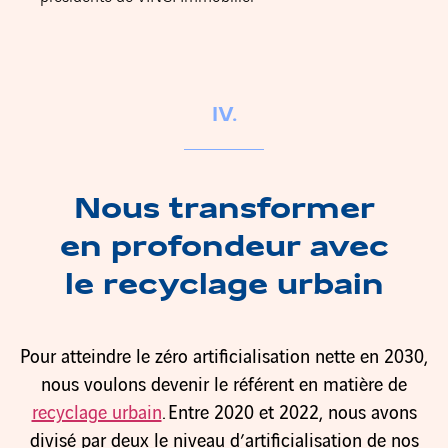
IV.
Nous transformer
en profondeur avec
le recyclage urbain
Pour atteindre le zéro artificialisation nette en 2030,
nous voulons devenir le référent en matière de
recyclage urbain
. Entre 2020 et 2022, nous avons
divisé par deux le niveau d’artificialisation de nos