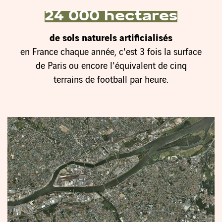
24 000 hectares
de sols naturels artificialisés
en France chaque année, c'est 3 fois la surface
de Paris ou encore l'équivalent de cinq
terrains de football par heure.