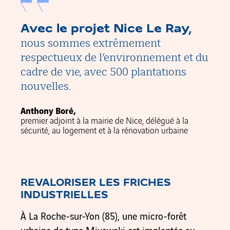
Avec le projet Nice Le Ray,
nous sommes extrêmement
respectueux de l’environnement et du
cadre de vie, avec 500 plantations
nouvelles.
Anthony Boré,
premier adjoint à la mairie de Nice, délégué à la
sécurité, au logement et à la rénovation urbaine
REVALORISER LES
FRICHES
INDUSTRIELLES
À La Roche-sur-Yon (85), une micro-forêt