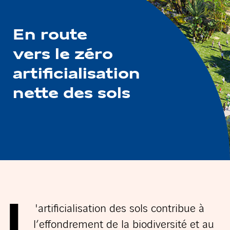
En route
vers le zéro
artificialisation
nette des sols
L
'artificialisation des sols contribue à
l’effondrement de la biodiversité et au