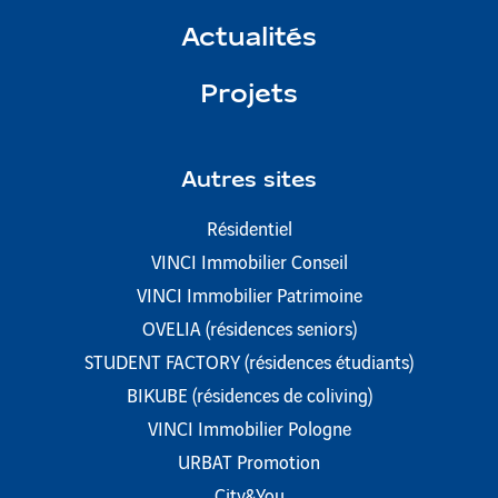
Actualités
Projets
Autres sites
Résidentiel
VINCI Immobilier Conseil
VINCI Immobilier Patrimoine
OVELIA (résidences seniors)
STUDENT FACTORY (résidences étudiants)
BIKUBE (résidences de coliving)
VINCI Immobilier Pologne
URBAT Promotion
City&You