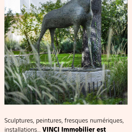
Sculptures, peintures, fresques numériques,
installations...
VINCI Immobilier est