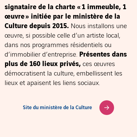
signataire de la charte « 1 immeuble, 1
œuvre » initiée par le ministère de la
Culture depuis 2015
.
Nous installons une
œuvre, si possible celle d’un artiste local,
dans nos programmes résidentiels ou
d’immobilier d’entreprise.
Présentes dans
plus de 160 lieux privés
,
ces œuvres
démocratisent la culture, embellissent les
lieux et apaisent les liens sociaux.
Site du ministère de la Culture