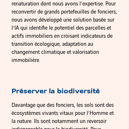
renaturation dont nous avons l’expertise. Pour
reconvertir de grands portefeuilles de fonciers,
nous avons développé une solution basée sur
l’IA qui identifie le potentiel des parcelles et
actifs immobiliers en croisant indicateurs de
transition écologique, adaptation au
changement climatique et valorisation
immobilière.
Préserver la biodiversité
Davantage que des fonciers, les sols sont des
écosystèmes vivants vitaux pour l’Homme et
la nature. Ils sont notamment un reversoir