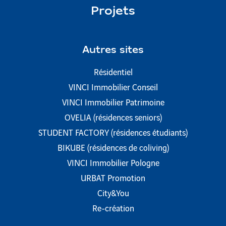
Projets
Autres sites
Résidentiel
VINCI Immobilier Conseil
VINCI Immobilier Patrimoine
OVELIA (résidences seniors)
STUDENT FACTORY (résidences étudiants)
BIKUBE (résidences de coliving)
VINCI Immobilier Pologne
URBAT Promotion
City&You
Re-création