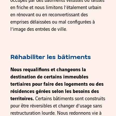
occupés par des bâtiments vétustes ou laissés
en friche et nous limitons l’étalement urbain
en rénovant ou en reconvertissant des
emprises délaissées ou mal configurées à
l’image des entrées de ville.
Réhabiliter les bâtiments
Nous requalifions et changeons la
destination de certains immeubles
tertiaires pour faire des logements ou des
résidences gérées selon les besoins des
territoires.
Certains bâtiments sont construits
pour être réversibles et changer d’usage sans
restructuration lourde. Nous redonnons vie à