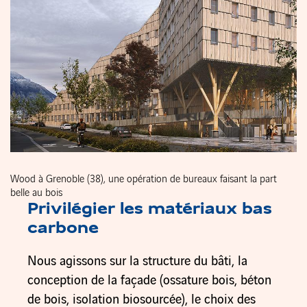
Wood à Grenoble (38), une opération de bureaux faisant la part
belle au bois
Privilégier les matériaux bas
carbone
Nous agissons sur la structure du bâti, la
conception de la façade (ossature bois, béton
de bois, isolation biosourcée), le choix des