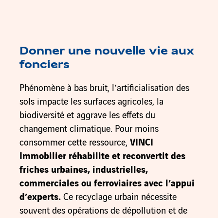
Donner une nouvelle vie aux
fonciers
Phénomène à bas bruit, l’artificialisation des
sols impacte les surfaces agricoles, la
biodiversité et aggrave les effets du
changement climatique. Pour moins
consommer cette ressource,
VINCI
Immobilier réhabilite et reconvertit des
friches urbaines, industrielles,
commerciales ou ferroviaires avec l’appui
d’experts.
Ce recyclage urbain nécessite
souvent des opérations de dépollution et de