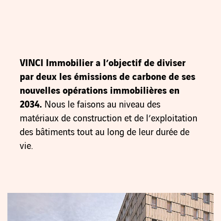
VINCI Immobilier a l’objectif de diviser
par deux les émissions de carbone de ses
nouvelles opérations immobilières en
2034.
Nous le faisons au niveau des
matériaux de construction et de l’exploitation
des bâtiments tout au long de leur durée de
vie.