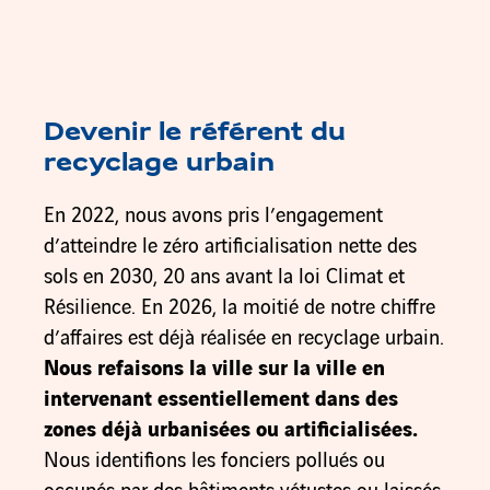
Devenir le référent du
recyclage urbain
En 2022, nous avons pris l’engagement
d’atteindre le zéro artificialisation nette des
sols en 2030, 20 ans avant la loi Climat et
Résilience. En 2026, la moitié de notre chiffre
d’affaires est déjà réalisée en recyclage urbain.
Nous refaisons la ville sur la ville en
intervenant essentiellement dans des
zones déjà urbanisées ou artificialisées.
Nous identifions les fonciers pollués ou