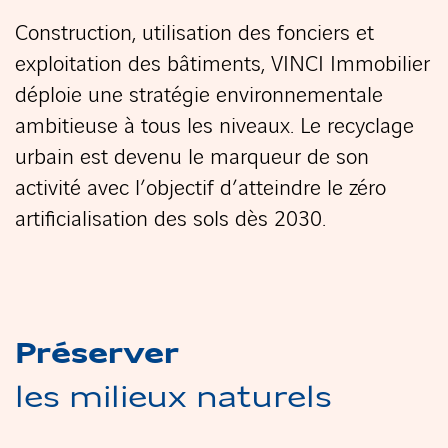
Construction, utilisation des fonciers et
exploitation des bâtiments, VINCI Immobilier
déploie une stratégie environnementale
ambitieuse à tous les niveaux. Le recyclage
urbain est devenu le marqueur de son
activité avec l’objectif d’atteindre le zéro
artificialisation des sols dès 2030.
Préserver
les milieux naturels