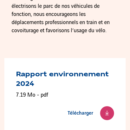
électrisons le parc de nos véhicules de
fonction, nous encourageons les
déplacements professionnels en train et en
covoiturage et favorisons l’usage du vélo.
Rapport environnement
2024
7.19 Mo - pdf
Télécharger