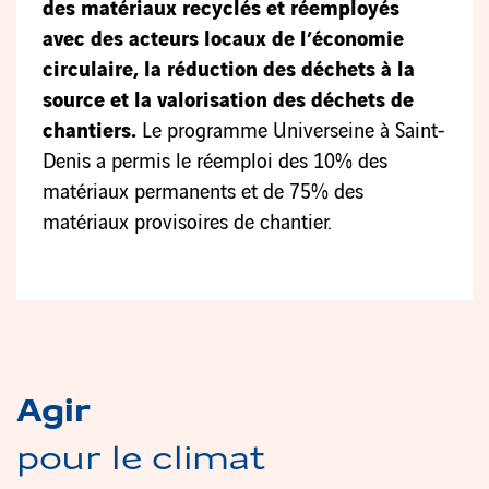
des matériaux recyclés et réemployés
avec des acteurs locaux de l’économie
circulaire, la réduction des déchets à la
source et la valorisation des déchets de
chantiers.
Le programme Universeine à Saint-
Denis a permis le réemploi des 10% des
matériaux permanents et de 75% des
matériaux provisoires de chantier.
Agir
pour le climat