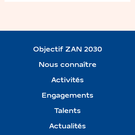
Objectif ZAN 2030
Nous connaître
Activités
Engagements
Talents
Actualités