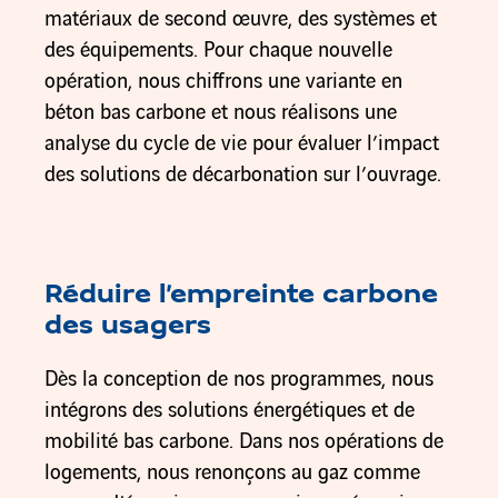
matériaux de second œuvre, des systèmes et
des équipements. Pour chaque nouvelle
opération, nous chiffrons une variante en
béton bas carbone et nous réalisons une
analyse du cycle de vie pour évaluer l’impact
des solutions de décarbonation sur l’ouvrage.
Réduire l’empreinte carbone
des usagers
Dès la conception de nos programmes, nous
intégrons des solutions énergétiques et de
mobilité bas carbone. Dans nos opérations de
logements, nous renonçons au gaz comme