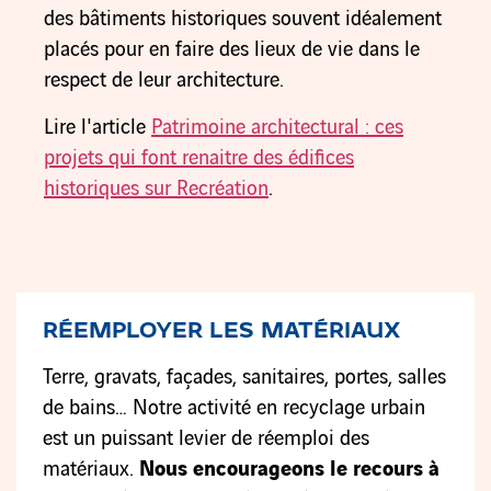
des bâtiments historiques souvent idéalement
placés pour en faire des lieux de vie dans le
respect de leur architecture.
Lire l'article
Patrimoine architectural : ces
projets qui font renaitre des édifices
historiques sur Recréation
.
RÉEMPLOYER LES MATÉRIAUX
Terre, gravats, façades, sanitaires, portes, salles
de bains… Notre activité en recyclage urbain
est un puissant levier de réemploi des
matériaux.
Nous encourageons le recours à