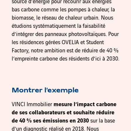
source d’énergie pour recourir aux énergies
bas carbone comme les pompes à chaleur, la
biomasse, le réseau de chaleur urbain. Nous
étudions systématiquement la faisabilité
d’intégrer des panneaux photovoltaïques. Pour
les résidences gérées OVELIA et Student
Factory, notre ambition est de réduire de 40 %
l’empreinte carbone des résidents d’ici à 2030.
Montrer l’exemple
VINCI Immobilier
mesure l’impact carbone
de ses collaborateurs et souhaite réduire
de 40 % ses émissions en 2030
sur la base
d’un diagnostic réalisé en 2018. Nous