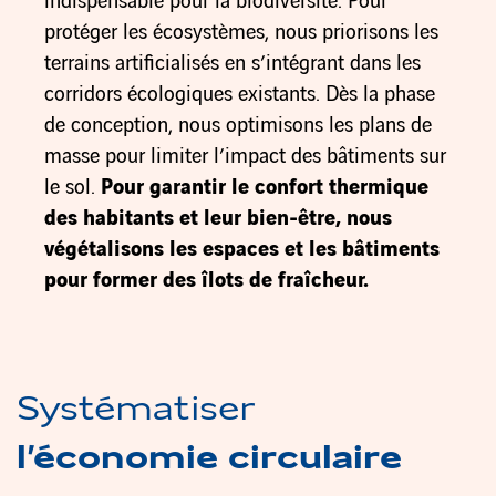
indispensable pour la biodiversité. Pour
protéger les écosystèmes, nous priorisons les
terrains artificialisés en s’intégrant dans les
corridors écologiques existants. Dès la phase
de conception, nous optimisons les plans de
masse pour limiter l’impact des bâtiments sur
le sol.
Pour garantir le confort thermique
des habitants et leur bien-être, nous
végétalisons les espaces et les bâtiments
pour former des îlots de fraîcheur.
Systématiser
l’économie circulaire