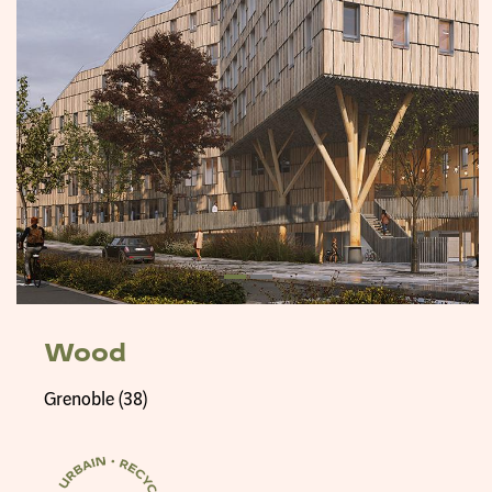
Wood
Grenoble (38)