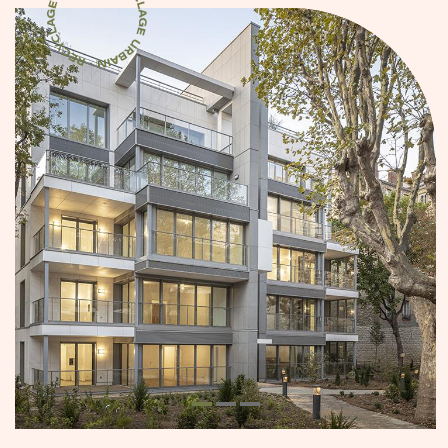
Certification Recyclage Urbain