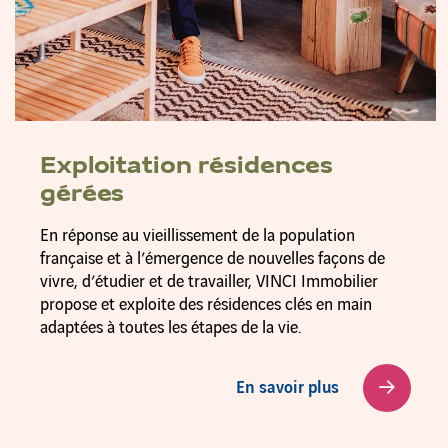
Exploitation résidences
gérées
En réponse au vieillissement de la population
française et à l’émergence de nouvelles façons de
vivre, d’étudier et de travailler, VINCI Immobilier
propose et exploite des résidences clés en main
adaptées à toutes les étapes de la vie.
En savoir plus