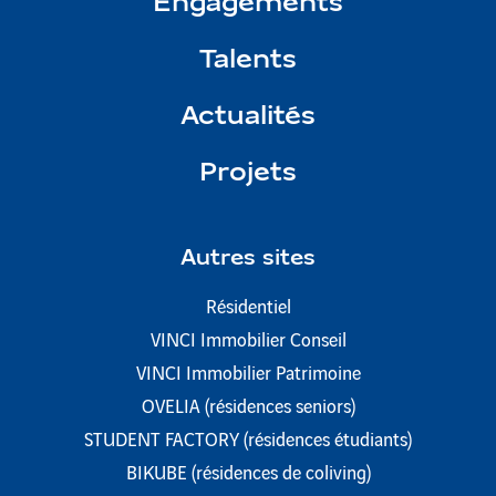
Engagements
Talents
Actualités
Projets
Autres sites
Résidentiel
VINCI Immobilier Conseil
VINCI Immobilier Patrimoine
OVELIA (résidences seniors)
STUDENT FACTORY (résidences étudiants)
BIKUBE (résidences de coliving)