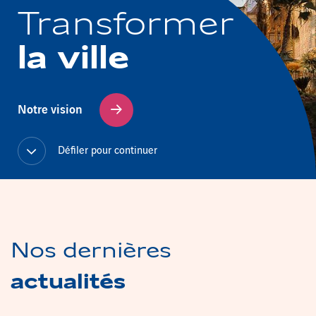
Transformer
la ville
Notre vision
Défiler pour continuer
Nos dernières
actualités