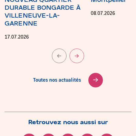
NOUVEAU QUARTIER
Montpellier
DURABLE BONGARDE À
08.07.2026
VILLENEUVE-LA-
GARENNE
17.07.2026
Diapositive précédente
Diapositive suivante
Toutes nos actualités
Retrouvez nous aussi sur