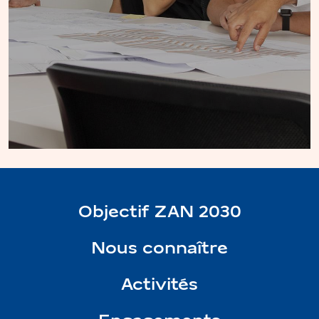
Objectif ZAN 2030
Nous connaître
Activités