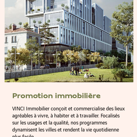
Promotion immobilière
VINCI Immobilier conçoit et commercialise des lieux
agréables à vivre, à habiter et à travailler. Focalisés
sur les usages et la qualité, nos programmes
dynamisent les villes et rendent la vie quotidienne