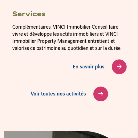
Services
Complémentaires, VINCI Immobilier Conseil faire
vivre et développe les actifs immobiliers et VINCI
Immobilier Property Management entretient et
valorise ce patrimoine au quotidien et sur la durée.
En savoir plus
Voir toutes nos activités