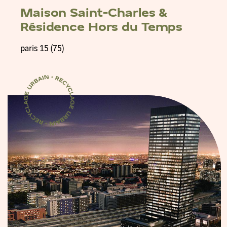
Maison Saint-Charles &
Résidence Hors du Temps
paris 15 (75)
Certification Recyclage Urbain