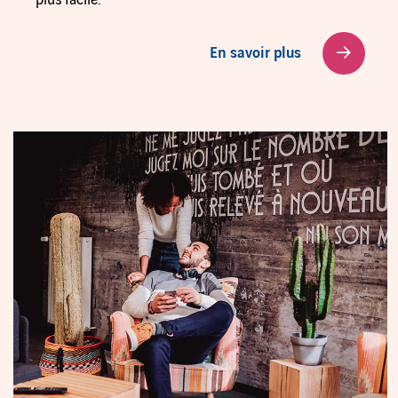
plus facile.
En savoir plus