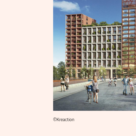
©Kreaction