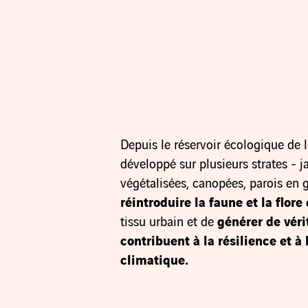
Depuis le réservoir écologique de l
développé sur plusieurs strates - ja
végétalisées, canopées, parois en 
réintroduire la faune et la flore
tissu urbain et de
générer de véri
contribuent à la résilience et 
climatique.