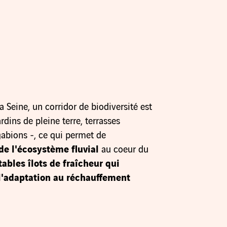
a Seine, un corridor de biodiversité est
rdins de pleine terre, terrasses
gabions -, ce qui permet de
 de l'écosystème fluvial
au coeur du
tables îlots de fraîcheur qui
à l'adaptation au réchauffement