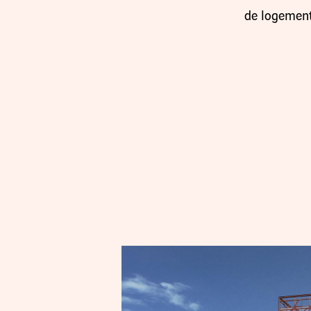
de logemen