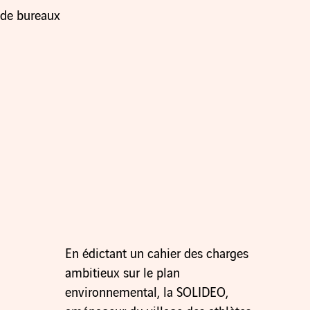
de bureaux
En édictant un cahier des charges
ambitieux sur le plan
environnemental, la SOLIDEO,