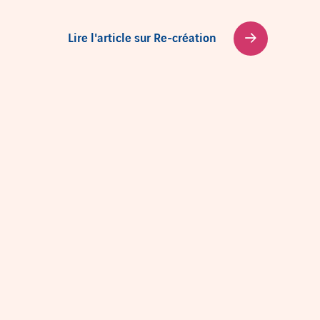
Lire l'article sur Re-création