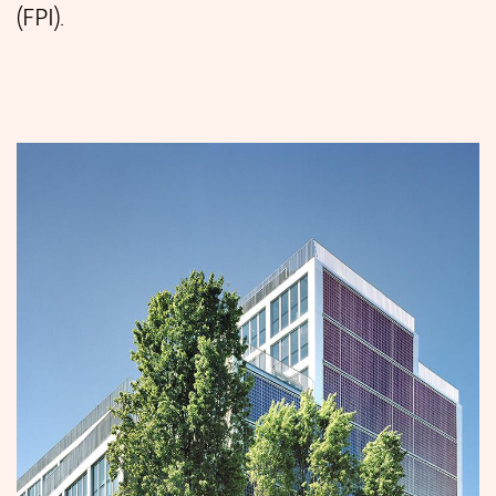
(FPI).