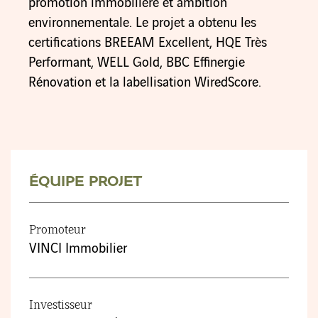
promotion immobilière et ambition
environnementale. Le projet a obtenu les
certifications BREEAM Excellent, HQE Très
Performant, WELL Gold, BBC Effinergie
Rénovation et la labellisation WiredScore.
ÉQUIPE PROJET
Promoteur
VINCI Immobilier
Investisseur