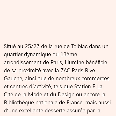
Situé au 25/27 de la rue de Tolbiac dans un
quartier dynamique du 13ème
arrondissement de Paris, Illumine bénéficie
de sa proximité avec la ZAC Paris Rive
Gauche, ainsi que de nombreux commerces
et centres d’activité, tels que Station F, La
Cité de la Mode et du Design ou encore la
Bibliothèque nationale de France, mais aussi
d’une excellente desserte assurée par la