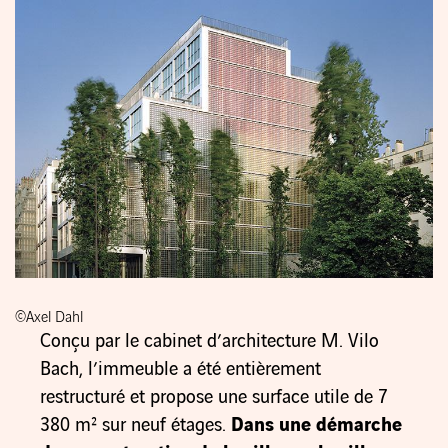
©Axel Dahl
Conçu par le cabinet d’architecture M. Vilo
Bach, l’immeuble a été entièrement
restructuré et propose une surface utile de 7
380 m² sur neuf étages.
Dans une démarche