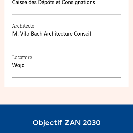
Caisse des Dépôts et Consignations
Architecte
M. Vilo Bach Architecture Conseil
Locataire
Wojo
Objectif ZAN 2030