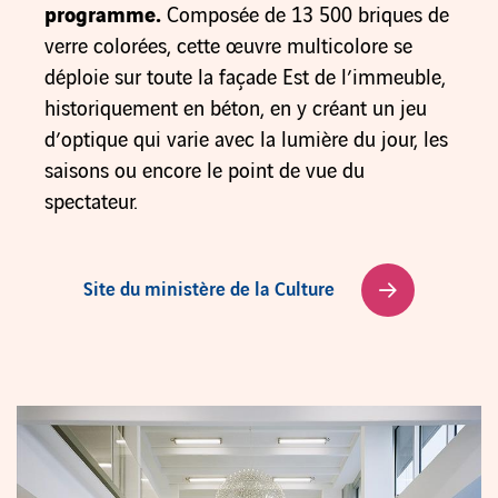
programme.
Composée de 13 500 briques de
verre colorées, cette œuvre multicolore se
déploie sur toute la façade Est de l’immeuble,
historiquement en béton, en y créant un jeu
d’optique qui varie avec la lumière du jour, les
saisons ou encore le point de vue du
spectateur.
Site du ministère de la Culture