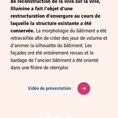
de reconstruction de la ville sur la ville,
Illumine a fait l’objet d’une
restructuration d’envergure au cours de
laquelle la structure existante a été
conservée.
La morphologie du bâtiment a été
retravaillée afin de créer des jeux de volume et
d’animer la silhouette du bâtiment. Les
façades ont été entièrement revues et le
bardage de l’ancien bâtiment a été orienté
dans une filière de réemploi.
Vidéo de présentation