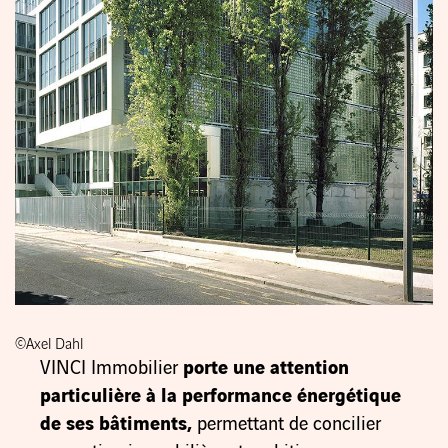
©Axel Dahl
VINCI Immobilier
porte une attention
particulière à la performance énergétique
de ses bâtiments,
permettant de concilier