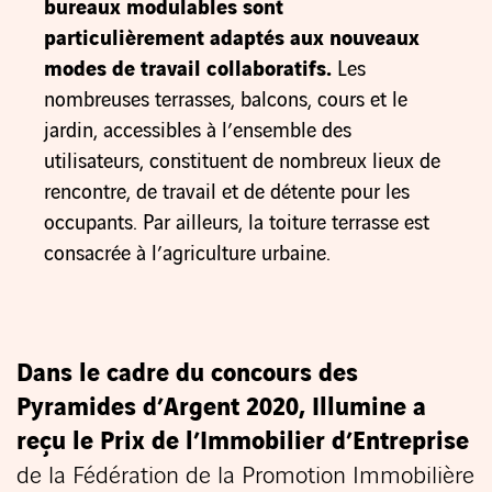
bureaux modulables sont
particulièrement adaptés aux nouveaux
modes de travail collaboratifs.
Les
nombreuses terrasses, balcons, cours et le
jardin, accessibles à l’ensemble des
utilisateurs, constituent de nombreux lieux de
rencontre, de travail et de détente pour les
occupants. Par ailleurs, la toiture terrasse est
consacrée à l’agriculture urbaine.
Dans le cadre du concours des
Pyramides d’Argent 2020, Illumine a
reçu le Prix de l’Immobilier d’Entreprise
de la Fédération de la Promotion Immobilière