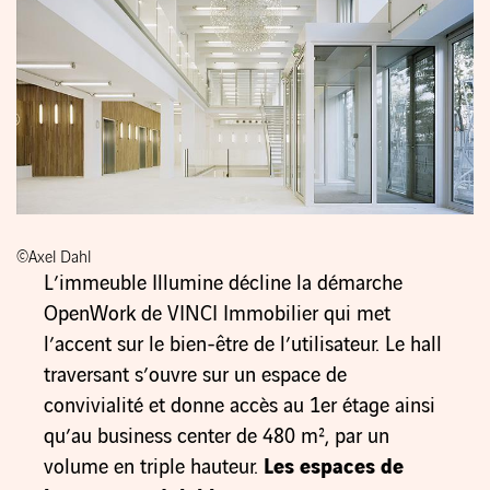
©Axel Dahl
L’immeuble Illumine décline la démarche
OpenWork de VINCI Immobilier qui met
l’accent sur le bien-être de l’utilisateur. Le hall
traversant s’ouvre sur un espace de
convivialité et donne accès au 1er étage ainsi
qu’au business center de 480 m², par un
volume en triple hauteur.
Les espaces de