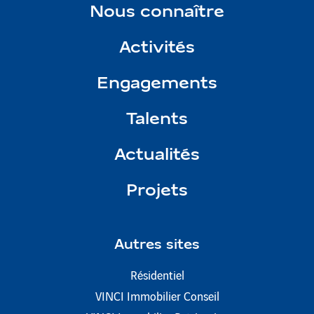
Nous connaître
Activités
Engagements
Talents
Actualités
Projets
Autres sites
Résidentiel
VINCI Immobilier Conseil