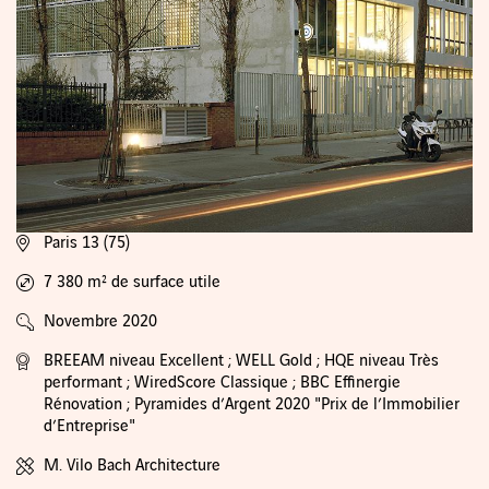
Paris 13 (75)
7 380 m² de surface utile
Novembre 2020
BREEAM niveau Excellent ; WELL Gold ; HQE niveau Très
performant ; WiredScore Classique ; BBC Effinergie
Rénovation ; Pyramides d’Argent 2020 "Prix de l’Immobilier
d’Entreprise"
M. Vilo Bach Architecture