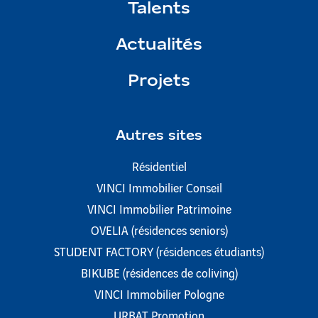
Talents
Actualités
Projets
Autres sites
Résidentiel
VINCI Immobilier Conseil
VINCI Immobilier Patrimoine
OVELIA (résidences seniors)
STUDENT FACTORY (résidences étudiants)
BIKUBE (résidences de coliving)
VINCI Immobilier Pologne
URBAT Promotion