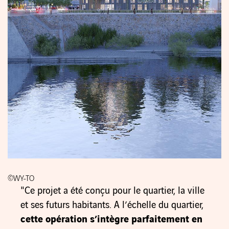
©WY-TO
"Ce projet a été conçu pour le quartier, la ville
et ses futurs habitants. A l’échelle du quartier,
cette opération s’intègre parfaitement en