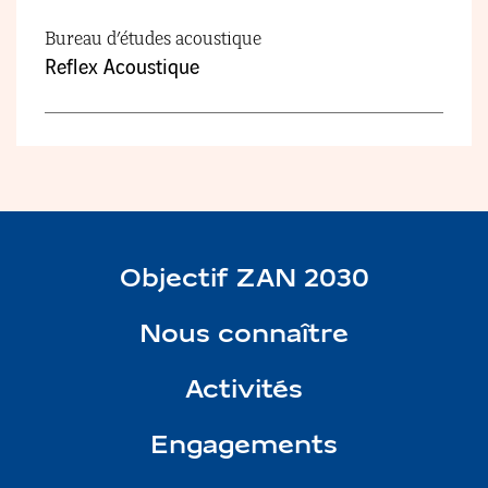
Bureau d’études acoustique
Reflex Acoustique
Objectif ZAN 2030
Nous connaître
Activités
Engagements