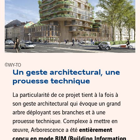
©WY-TO
Un geste architectural, une
prouesse technique
La particularité de ce projet tient à la fois à
son geste architectural qui évoque un grand
arbre déployant ses branches et à une
prouesse technique. Complexe à mettre en
œuvre, Arborescence a été
entièrement
conçu en mode BIM (Building Information