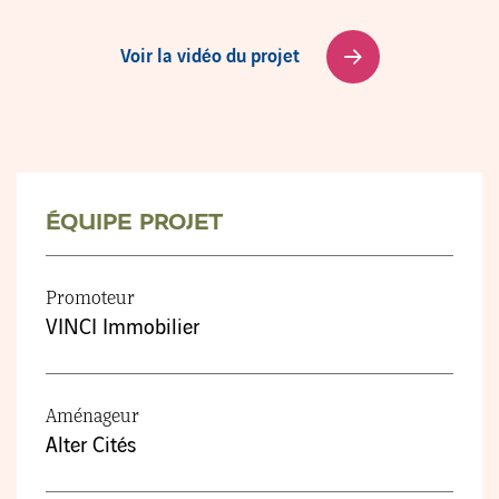
Voir la vidéo du projet
ÉQUIPE PROJET
Promoteur
VINCI Immobilier
Aménageur
Alter Cités