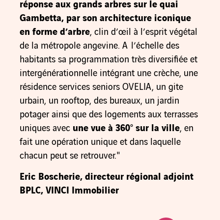
réponse aux grands arbres sur le quai
Gambetta, par son architecture iconique
en forme d’arbre
, clin d’œil à l’esprit végétal
de la métropole angevine. A l’échelle des
habitants sa programmation très diversifiée et
intergénérationnelle intégrant une crèche, une
résidence services seniors OVELIA, un gite
urbain, un rooftop, des bureaux, un jardin
potager ainsi que des logements aux terrasses
uniques avec
une vue à 360° sur la ville
, en
fait une opération unique et dans laquelle
chacun peut se retrouver."
Eric Boscherie, d
irecteur régional adjoint
BPLC, VINCI Immobilier