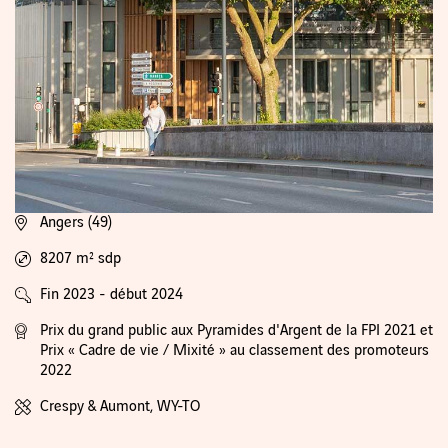
Angers (49)
8207 m² sdp
Fin 2023 - début 2024
Prix du grand public aux Pyramides d'Argent de la FPI 2021 et
Prix « Cadre de vie / Mixité » au classement des promoteurs
2022
Crespy & Aumont, WY-TO