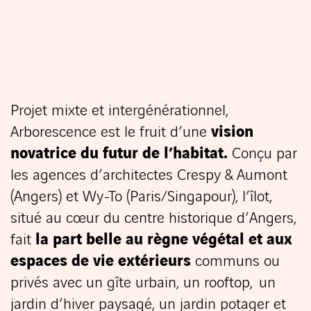
Projet mixte et intergénérationnel,
Arborescence est le fruit
d’une
vision
novatrice du futur de l’habitat
.
Conçu par
les agences d’architectes Crespy & Aumont
(Angers) et Wy-To (Paris/Singapour), l’îlot,
situé au cœur du centre historique d’Angers,
fait
la part belle au règne végétal et aux
espaces de vie extérieurs
communs ou
privés
avec un gîte urbain, un rooftop, un
jardin d’hiver paysagé, un jardin potager et