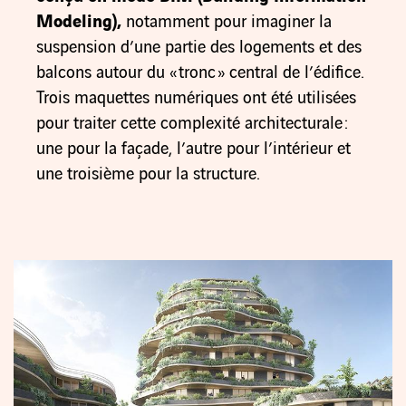
Modeling)
,
notamment pour imaginer la
suspension d’une partie des logements et des
balcons autour du « tronc » central de l’édifice.
Trois maquettes numériques ont été utilisées
pour traiter cette complexité architecturale :
une pour la façade, l’autre pour l’intérieur et
une troisième pour la structure.