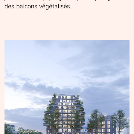
des balcons végétalisés.