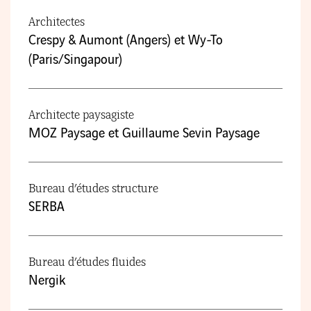
Architectes
Crespy & Aumont (Angers) et Wy-To
(Paris/Singapour)
Architecte paysagiste
MOZ Paysage et Guillaume Sevin Paysage
Bureau d’études structure
SERBA
Bureau d’études fluides
Nergik