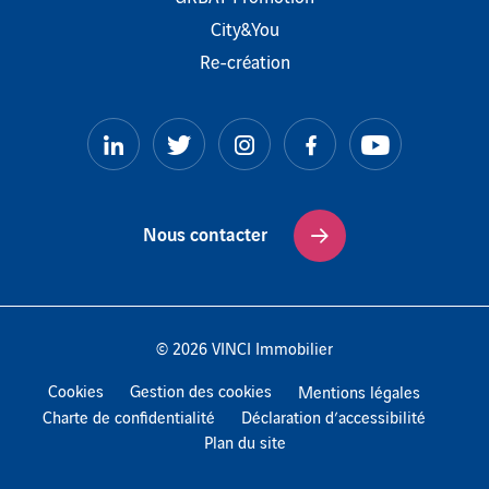
City&You
Re-création
LinkedIn
Twitter
Instagram
Facebook
YouTube
Nous contacter
© 2026 VINCI Immobilier
Cookies
Gestion des cookies
Mentions légales
Charte de confidentialité
Déclaration d’accessibilité
Plan du site