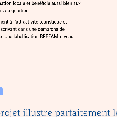
ation locale et bénéficie aussi bien aux
rs du quartier.
nt à l’attractivité touristique et
nscrivant dans une démarche de
ec une labellisation BREEAM niveau
rojet illustre parfaitement