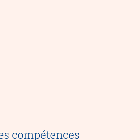
 les compétences