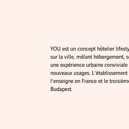
YOU est un concept hôtelier lifes
sur la ville, mêlant hébergement, s
une expérience urbaine conviviale
nouveaux usages. L’établissement 
l’enseigne en France et le troisièm
Budapest.