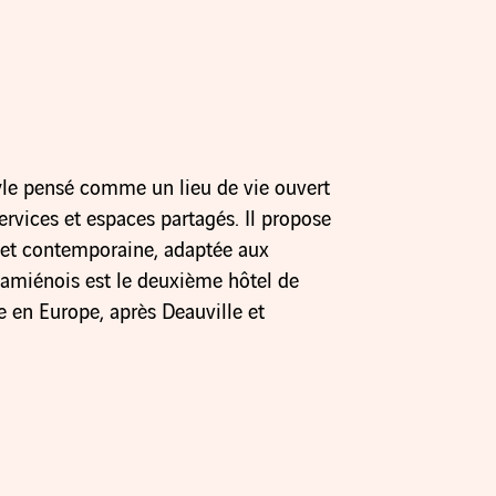
tyle pensé comme un lieu de vie ouvert
ervices et espaces partagés. Il propose
 et contemporaine, adaptée aux
amiénois est le deuxième hôtel de
e en Europe, après Deauville et