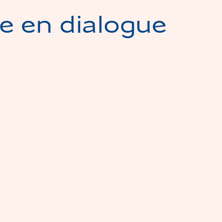
e en dialogue