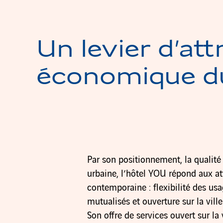
Un levier d’att
économique d
Par son positionnement, la qualité 
urbaine, l’hôtel YOU répond aux att
contemporaine : flexibilité des usag
mutualisés et ouverture sur la ville
Son offre de services ouvert sur la